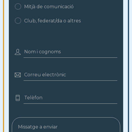
Mitjà de comunicació
Club, federat/da o altres