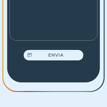
ENVIA